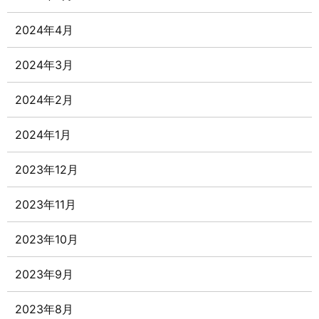
2024年4月
2024年3月
2024年2月
2024年1月
2023年12月
2023年11月
2023年10月
2023年9月
2023年8月