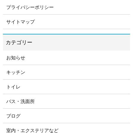
プライバシーポリシー
サイトマップ
お知らせ
キッチン
トイレ
バス・洗面所
ブログ
室内・エクステリアなど