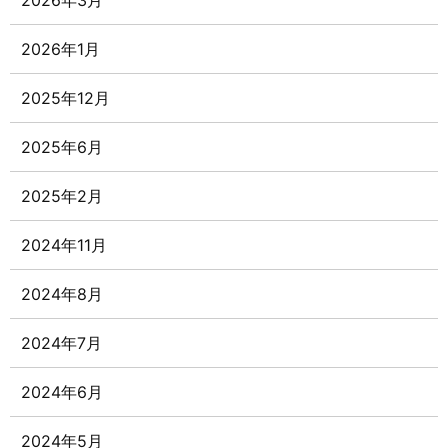
2026年3月
2026年1月
2025年12月
2025年6月
2025年2月
2024年11月
2024年8月
2024年7月
2024年6月
2024年5月