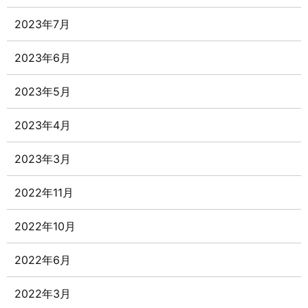
2023年7月
2023年6月
2023年5月
2023年4月
2023年3月
2022年11月
2022年10月
2022年6月
2022年3月