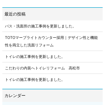
バス・洗面所の施工事例を更新しました。
TOTOマーブライトカウンター採用｜デザイン性と機能
性を両立した洗面リフォーム
トイレの施工事例を更新しました。
こだわりの内装へトイレリフォーム 高松市
トイレの施工事例を更新しました。