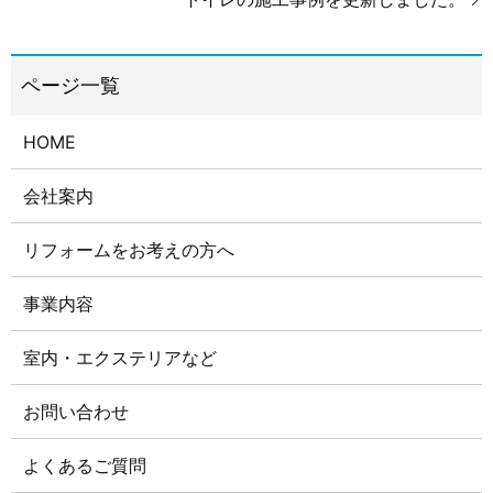
HOME
会社案内
リフォームをお考えの方へ
事業内容
室内・エクステリアなど
お問い合わせ
よくあるご質問