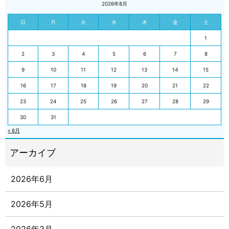
2026年8月
日
月
火
水
木
金
土
1
2
3
4
5
6
7
8
9
10
11
12
13
14
15
16
17
18
19
20
21
22
23
24
25
26
27
28
29
30
31
« 6月
2026年6月
2026年5月