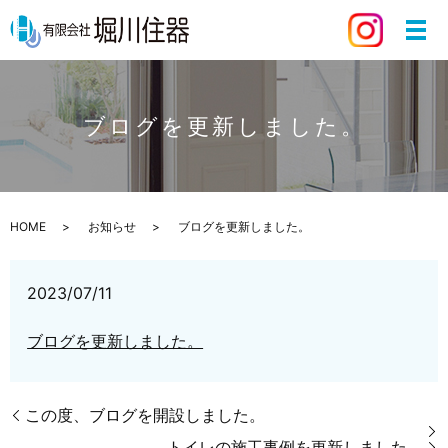
ブログを更新しました。
HOME
お知らせ
ブログを更新しました。
2023/07/11
ブログを更新しました。
この度、ブログを開設しました。
トイレの施工事例を更新しました。