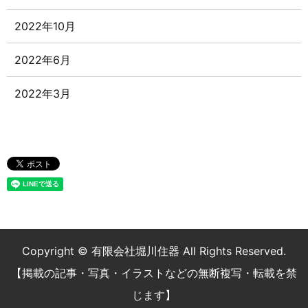
2022年10月
2022年6月
2022年3月
Copyright © 有限会社堀川住器 All Rights Reserved.
【掲載の記事・写真・イラストなどの無断複写・転載を禁
じます】