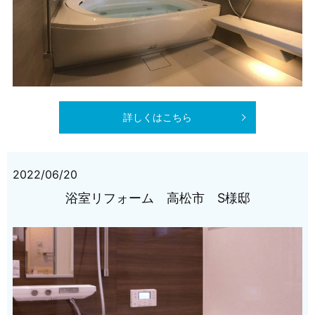
詳しくはこちら
2022/06/20
浴室リフォーム 高松市 S様邸