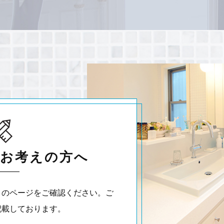
お考えの方へ
このページをご確認ください。ご
記載しております。