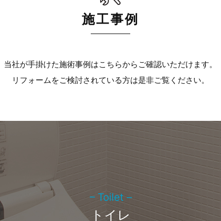
施工事例
当社が手掛けた施術事例はこちらからご確認いただけます。
リフォームをご検討されている方は是非ご覧ください。
– Toilet –
トイレ