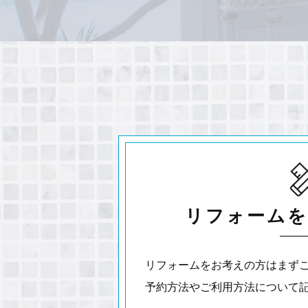
リフォームを
リフォームをお考えの方はまず
予約方法やご利用方法について