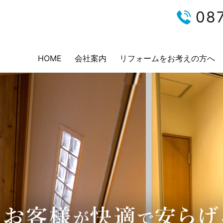
08
HOME
会社案内
リフォームをお考えの方へ