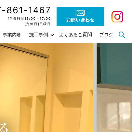
7-861-1467
[営業時間]8:00～17:00
[定休日]日曜日
事業内容
施工事例
よくあるご質問
ブログ