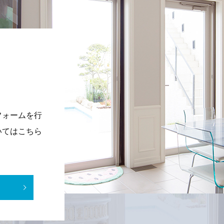
フォームを行
いてはこちら