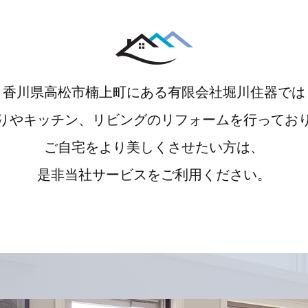
香川県高松市楠上町にある有限会社堀川住器では
りやキッチン、リビングのリフォームを行ってお
ご自宅をより美しくさせたい方は、
是非当社サービスをご利用ください。