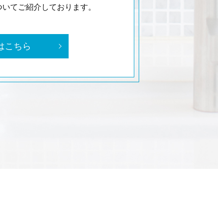
ついてご紹介しております。
はこちら