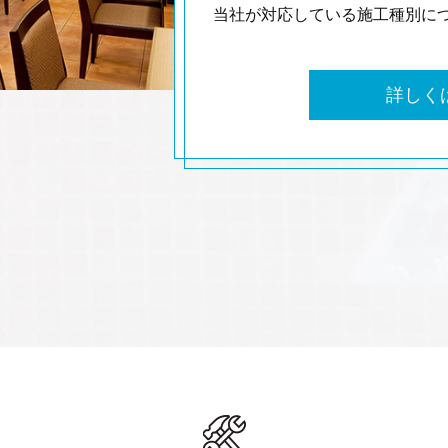
当社が対応している施工種別に
詳しく