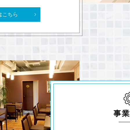
はこちら
事