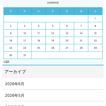
2026年8月
日
月
火
水
木
金
土
1
2
3
4
5
6
7
8
9
10
11
12
13
14
15
16
17
18
19
20
21
22
23
24
25
26
27
28
29
30
31
« 6月
2026年6月
2026年5月