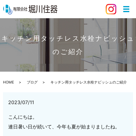
キッチン用タッチレス水栓ナビッシュ
のご紹介
HOME
ブログ
キッチン用タッチレス水栓ナビッシュのご紹介
2023/07/11
こんにちは。
連日暑い日が続いて、今年も夏が始まりましたね。