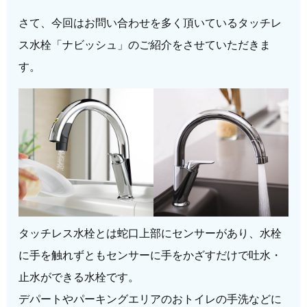
さて、今回はお問い合わせを多く頂いているタッチレ
ス水栓「ナビッシュ」のご紹介をさせていただきま
す。
タッチレス水栓とは蛇口上部にセンサーがあり、水栓
に手を触れずともセンサーに手をかざすだけで吐水・
止水ができる水栓です。
デパートやパーキングエリアのおトイレの手洗などに