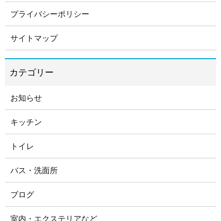
プライバシーポリシー
サイトマップ
お知らせ
キッチン
トイレ
バス・洗面所
ブログ
室内・エクステリアなど