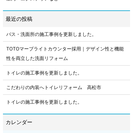
バス・洗面所の施工事例を更新しました。
TOTOマーブライトカウンター採用｜デザイン性と機能
性を両立した洗面リフォーム
トイレの施工事例を更新しました。
こだわりの内装へトイレリフォーム 高松市
トイレの施工事例を更新しました。