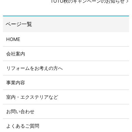
TOTO秋のキャンペーンのお知らせ
HOME
会社案内
リフォームをお考えの方へ
事業内容
室内・エクステリアなど
お問い合わせ
よくあるご質問