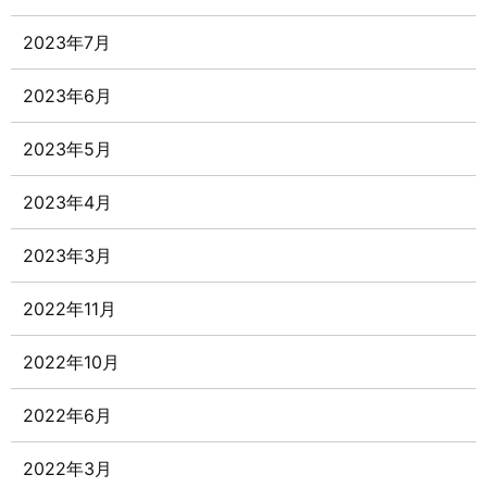
2023年7月
2023年6月
2023年5月
2023年4月
2023年3月
2022年11月
2022年10月
2022年6月
2022年3月