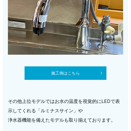
施工例はこちら
その他上位モデルではお水の温度を視覚的にLEDで表
示してくれる「ルミナスサイン」や
浄水器機能を備えたモデルも取り揃えております。