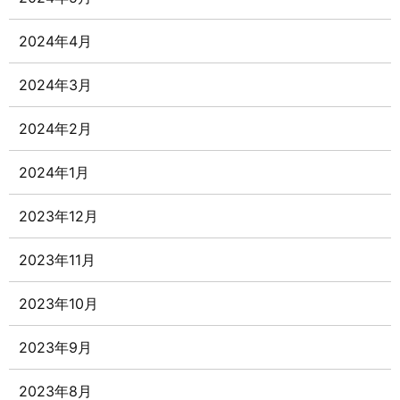
2024年4月
2024年3月
2024年2月
2024年1月
2023年12月
2023年11月
2023年10月
2023年9月
2023年8月