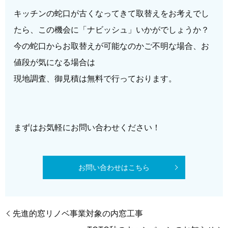
キッチンの蛇口が古くなってきて取替えをお考えでし
たら、この機会に「ナビッシュ」いかがでしょうか？
今の蛇口からお取替えが可能なのかご不明な場合、お
値段が気になる場合は
現地調査、御見積は無料で行っております。
まずはお気軽にお問い合わせください！
お問い合わせはこちら
先進的窓リノベ事業対象の内窓工事