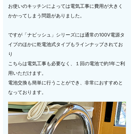
お使いのキッチンによっては電気工事に費用が大きく
かかってしまう問題がありました。
ですが「ナビッシュ」シリーズには通常の100V電源タ
イプのほかに乾電池式タイプもラインナップされてお
り
こちらは電気工事も必要なく、１回の電池で約1年ご利
用いただけます。
電池交換も簡単に行うことができ、非常におすすめと
なっております。