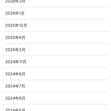
2026年3月
2026年1月
2025年12月
2025年6月
2025年2月
2024年11月
2024年8月
2024年7月
2024年6月
2024年5月