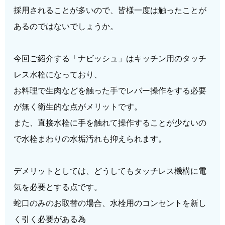
採用されることが多いので、皆様一度は触ったことが
あるのではないでしょうか。
今回ご紹介する「ナビッシュ」はキッチン用のタッチ
レス水栓になっており、
お料理で生肉などを触った手でレバー操作をする必要
が無く衛生的な点がメリットです。
また、直接水栓に手を触れて操作することが少ないの
で水栓まわりの水垢汚れも抑えられます。
デメリットとしては、どうしてもタッチレス機構に電
気を必要とする点です。
蛇口のみのお取替の場合、水栓用のコンセントを新し
く引く必要がある為