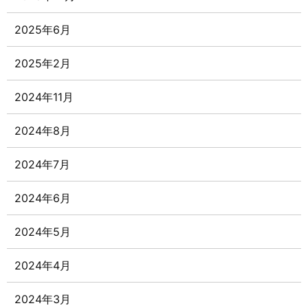
2025年6月
2025年2月
2024年11月
2024年8月
2024年7月
2024年6月
2024年5月
2024年4月
2024年3月