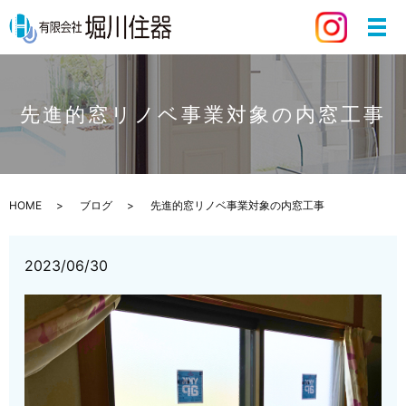
先進的窓リノベ事業対象の内窓工事
HOME
ブログ
先進的窓リノベ事業対象の内窓工事
2023/06/30