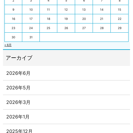
2
3
4
5
6
7
8
9
10
11
12
13
14
15
16
17
18
19
20
21
22
23
24
25
26
27
28
29
30
31
« 6月
2026年6月
2026年5月
2026年3月
2026年1月
2025年12月