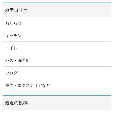
お知らせ
キッチン
トイレ
バス・洗面所
ブログ
室内・エクステリアなど