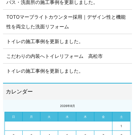
バス・洗面所の施工事例を更新しました。
TOTOマーブライトカウンター採用｜デザイン性と機能
性を両立した洗面リフォーム
トイレの施工事例を更新しました。
こだわりの内装へトイレリフォーム 高松市
トイレの施工事例を更新しました。
2026年8月
日
月
火
水
木
金
土
1