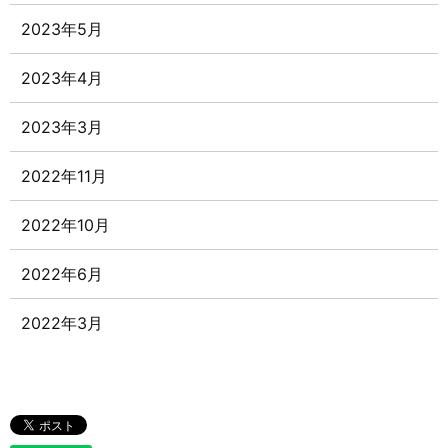
2023年5月
2023年4月
2023年3月
2022年11月
2022年10月
2022年6月
2022年3月