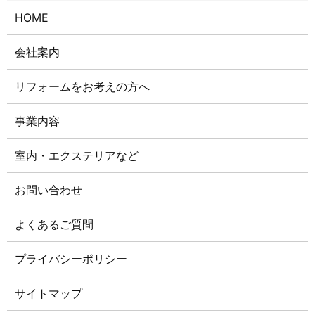
HOME
会社案内
リフォームをお考えの方へ
事業内容
室内・エクステリアなど
お問い合わせ
よくあるご質問
プライバシーポリシー
サイトマップ