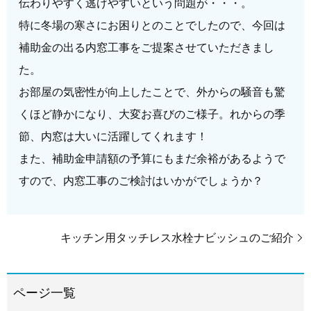
伝わりやすく逃げやすいという問題が・・・。
特に冬場の寒さにお困りとのことでしたので、今回は
補助金の出る内窓工事をご提案させていただきまし
た。
お部屋の気密性が向上したことで、外からの騒音も驚
くほど静かになり、大変お喜びのご様子。れからの季
節、内窓は大いに活躍してくれます！
また、補助金申請額の予算にもまだ余裕があるようで
すので、内窓工事のご検討はいかがでしょうか？
キッチン用タッチレス水栓ナビッシュのご紹介