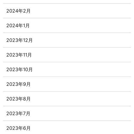
2024年2月
2024年1月
2023年12月
2023年11月
2023年10月
2023年9月
2023年8月
2023年7月
2023年6月