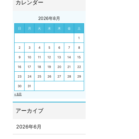
2026年8月
日
月
火
水
木
金
土
1
2
3
4
5
6
7
8
9
10
11
12
13
14
15
16
17
18
19
20
21
22
23
24
25
26
27
28
29
30
31
« 6月
2026年6月