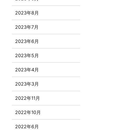
2023年8月
2023年7月
2023年6月
2023年5月
2023年4月
2023年3月
2022年11月
2022年10月
2022年6月