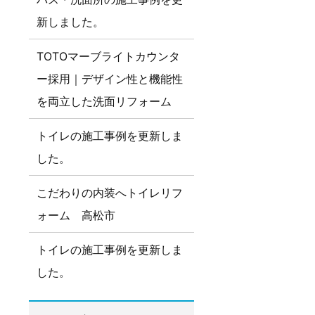
新しました。
TOTOマーブライトカウンタ
ー採用｜デザイン性と機能性
を両立した洗面リフォーム
トイレの施工事例を更新しま
した。
こだわりの内装へトイレリフ
ォーム 高松市
トイレの施工事例を更新しま
した。