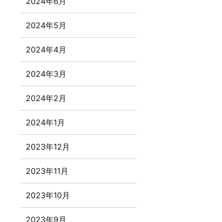
2024年6月
2024年5月
2024年4月
2024年3月
2024年2月
2024年1月
2023年12月
2023年11月
2023年10月
2023年9月