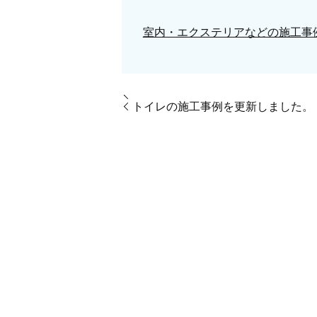
室内・エクステリアなどの施工事
トイレの施工事例を更新しました。