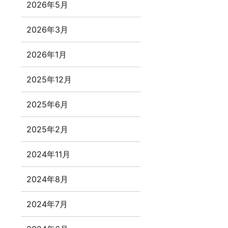
2026年5月
2026年3月
2026年1月
2025年12月
2025年6月
2025年2月
2024年11月
2024年8月
2024年7月