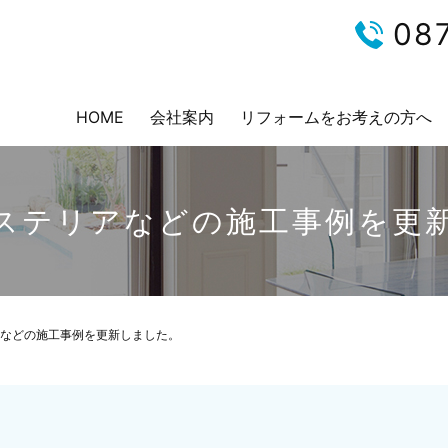
08
HOME
会社案内
リフォームをお考えの方へ
ステリアなどの施工事例を更
などの施工事例を更新しました。