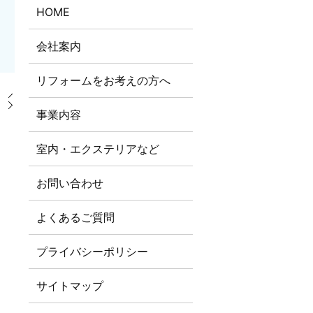
HOME
会社案内
リフォームをお考えの方へ
。
事業内容
室内・エクステリアなど
お問い合わせ
よくあるご質問
プライバシーポリシー
サイトマップ