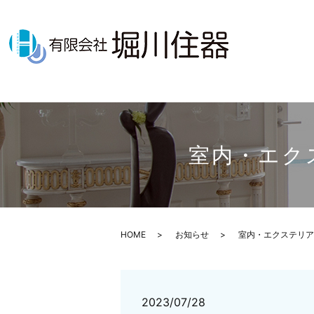
室内・エク
HOME
お知らせ
室内・エクステリア
2023/07/28