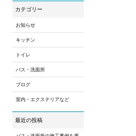
お知らせ
キッチン
トイレ
バス・洗面所
ブログ
室内・エクステリアなど
バス・洗面所の施工事例を更