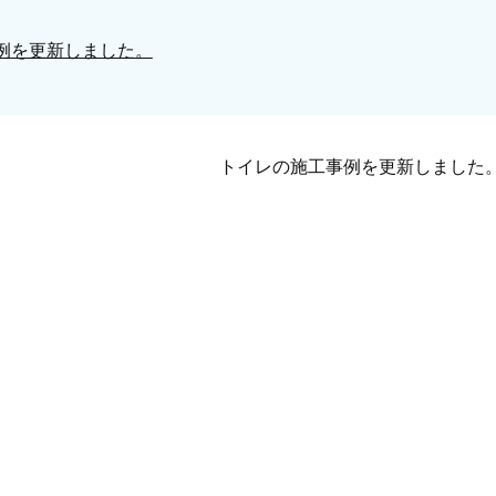
例を更新しました。
トイレの施工事例を更新しました