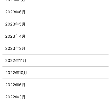
2023年6月
2023年5月
2023年4月
2023年3月
2022年11月
2022年10月
2022年6月
2022年3月