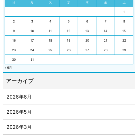
日
月
火
水
木
金
土
1
2
3
4
5
6
7
8
9
10
11
12
13
14
15
16
17
18
19
20
21
22
23
24
25
26
27
28
29
30
31
« 6月
2026年6月
2026年5月
2026年3月