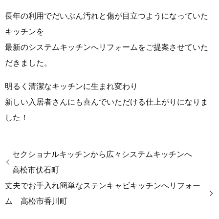
長年の利用でだいぶん汚れと傷が目立つようになっていた
キッチンを
最新のシステムキッチンへリフォームをご提案させていた
だきました。
明るく清潔なキッチンに生まれ変わり
新しい入居者さんにも喜んでいただける仕上がりになりま
した！
セクショナルキッチンから広々システムキッチンへ
高松市伏石町
丈夫でお手入れ簡単なステンキャビキッチンへリフォー
ム 高松市香川町