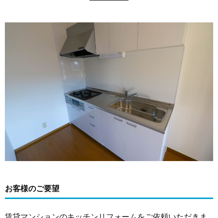
お客様のご要望
賃貸マンションのキッチンリフォームをご依頼いただきま