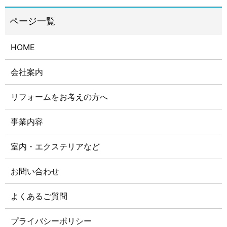
HOME
会社案内
リフォームをお考えの方へ
事業内容
室内・エクステリアなど
お問い合わせ
よくあるご質問
プライバシーポリシー