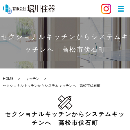
セクショナルキッチンからシステムキ
ッチンへ 高松市伏石町
HOME
キッチン
セクショナルキッチンからシステムキッチンへ 高松市伏石町
セクショナルキッチンからシステムキッ
チンへ 高松市伏石町