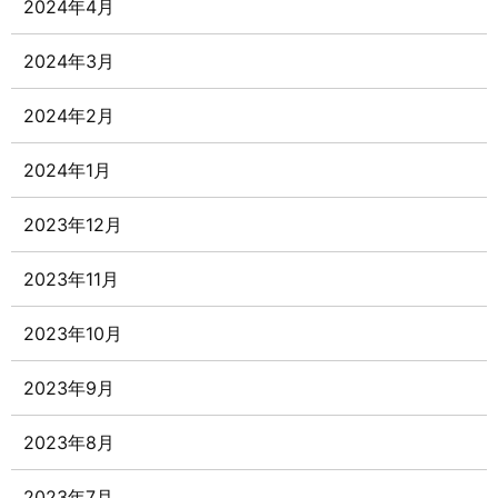
2024年4月
2024年3月
2024年2月
2024年1月
2023年12月
2023年11月
2023年10月
2023年9月
2023年8月
2023年7月