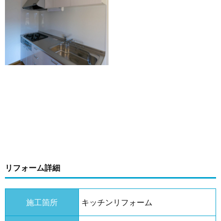
リフォーム詳細
施工箇所
キッチンリフォーム