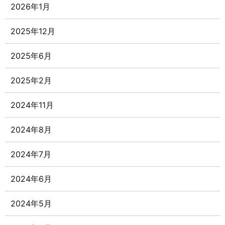
2026年1月
2025年12月
2025年6月
2025年2月
2024年11月
2024年8月
2024年7月
2024年6月
2024年5月