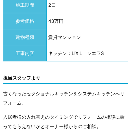
施工期間
2日
参考価格
43万円
建物種類
賃貸マンション
工事内容
キッチン：LIXIL シエラS
担当スタッフより
古くなったセクショナルキッチンをシステムキッチンへリ
フォーム。
入居者様の入れ替えのタイミングでリフォームの相談に乗
ってもらえないかとオーナー様からのご相談。