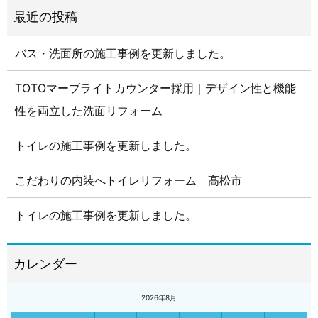
バス・洗面所の施工事例を更新しました。
TOTOマーブライトカウンター採用｜デザイン性と機能
性を両立した洗面リフォーム
トイレの施工事例を更新しました。
こだわりの内装へトイレリフォーム 高松市
トイレの施工事例を更新しました。
2026年8月