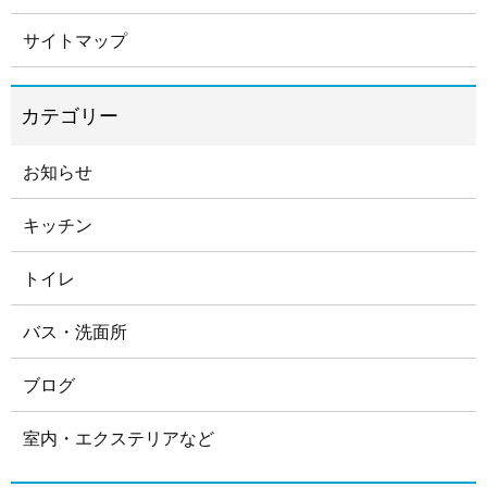
サイトマップ
お知らせ
キッチン
トイレ
バス・洗面所
ブログ
室内・エクステリアなど