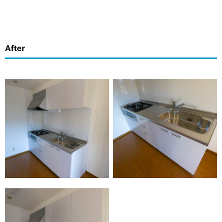
After