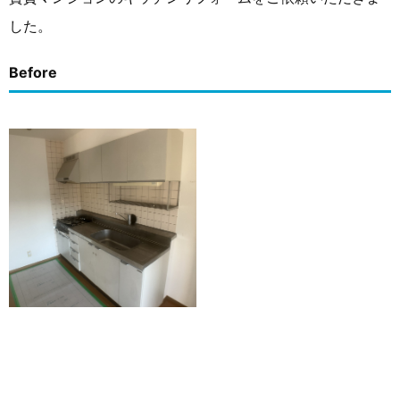
した。
Before