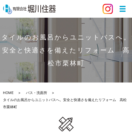
タイルのお風呂からユニットバスへ。
安全と快適さを備えたリフォーム 高
松市栗林町
HOME
バス・洗面所
タイルのお風呂からユニットバスへ。安全と快適さを備えたリフォーム 高松
市栗林町