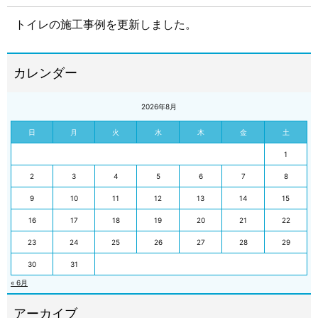
トイレの施工事例を更新しました。
2026年8月
日
月
火
水
木
金
土
1
2
3
4
5
6
7
8
9
10
11
12
13
14
15
16
17
18
19
20
21
22
23
24
25
26
27
28
29
30
31
« 6月