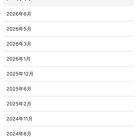
2026年6月
2026年5月
2026年3月
2026年1月
2025年12月
2025年6月
2025年2月
2024年11月
2024年8月