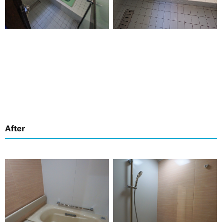
After