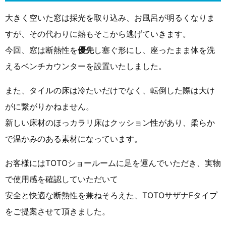
大きく空いた窓は採光を取り込み、お風呂が明るくなりま
すが、その代わりに熱もそこから逃げていきます。
今回、窓は断熱性を
優先
し塞ぐ形にし、座ったまま体を洗
えるベンチカウンターを設置いたしました。
また、タイルの床は冷たいだけでなく、転倒した際は大け
がに繋がりかねません。
新しい床材のほっカラリ床はクッション性があり、柔らか
で温かみのある素材になっています。
お客様にはTOTOショールームに足を運んでいただき、実物
で使用感を確認していただいて
安全と快適な断熱性を兼ねそろえた、TOTOサザナFタイプ
をご提案させて頂きました。