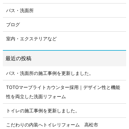
バス・洗面所
ブログ
室内・エクステリアなど
バス・洗面所の施工事例を更新しました。
TOTOマーブライトカウンター採用｜デザイン性と機能
性を両立した洗面リフォーム
トイレの施工事例を更新しました。
こだわりの内装へトイレリフォーム 高松市