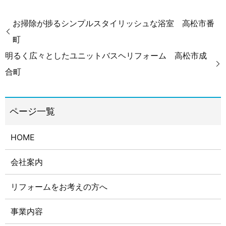
お掃除が捗るシンプルスタイリッシュな浴室 高松市番
町
明るく広々としたユニットバスヘリフォーム 高松市成
合町
HOME
会社案内
リフォームをお考えの方へ
事業内容