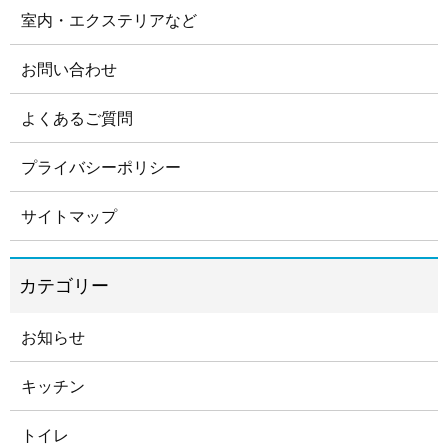
室内・エクステリアなど
お問い合わせ
よくあるご質問
プライバシーポリシー
サイトマップ
お知らせ
キッチン
トイレ