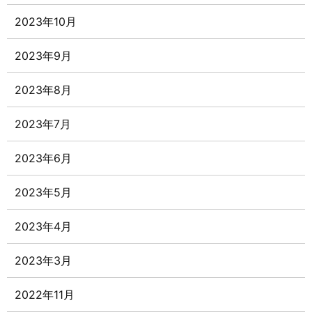
2023年10月
2023年9月
2023年8月
2023年7月
2023年6月
2023年5月
2023年4月
2023年3月
2022年11月