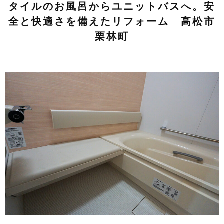
タイルのお風呂からユニットバスへ。安
全と快適さを備えたリフォーム 高松市
栗林町