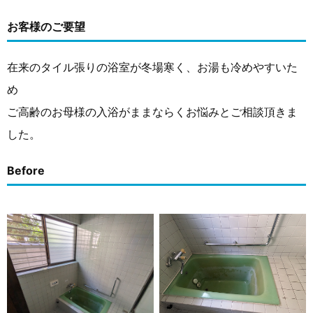
お客様のご要望
在来のタイル張りの浴室が冬場寒く、お湯も冷めやすいた
め
ご高齢のお母様の入浴がままならくお悩みとご相談頂きま
した。
Before