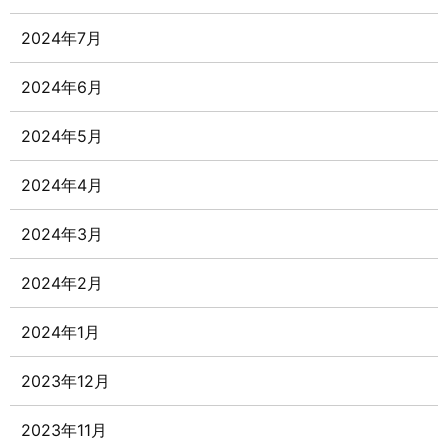
2024年7月
2024年6月
2024年5月
2024年4月
2024年3月
2024年2月
2024年1月
2023年12月
2023年11月